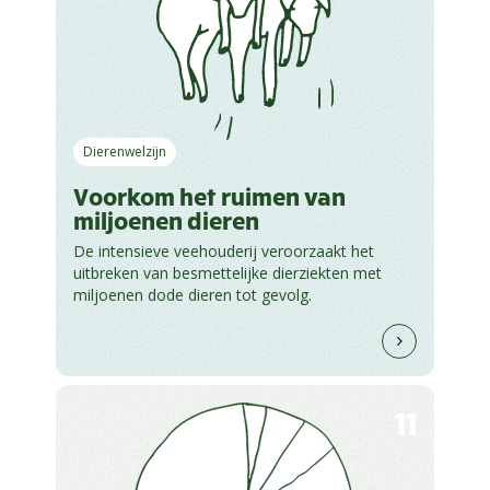
Dierenwelzijn
Voorkom het ruimen van
miljoenen dieren
De intensieve veehouderij veroorzaakt het
uitbreken van besmettelijke dierziekten met
miljoenen dode dieren tot gevolg.
11