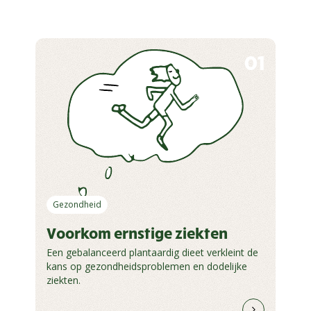
01
Gezondheid
Voorkom ernstige ziekten
Een gebalanceerd plantaardig dieet verkleint de
kans op gezondheidsproblemen en dodelijke
ziekten.