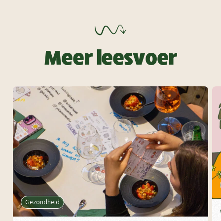
Meer leesvoer
Gezondheid