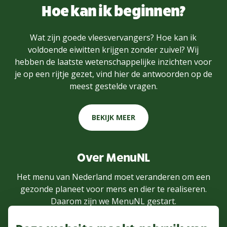
Hoe kan ik beginnen?
Wat zijn goede vleesvervangers? Hoe kan ik
voldoende eiwitten krijgen zonder zuivel? Wij
hebben de laatste wetenschappelijke inzichten voor
je op een rijtje gezet, vind hier de antwoorden op de
meest gestelde vragen.
BEKIJK MEER
Over MenuNL
Het menu van Nederland moet veranderen om een
gezonde planeet voor mens en dier te realiseren.
Daarom zijn we MenuNL gestart.