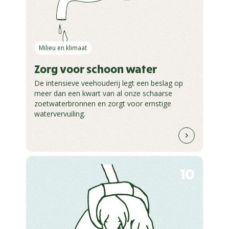
Milieu en klimaat
Zorg voor schoon water
De intensieve veehouderij legt een beslag op
meer dan een kwart van al onze schaarse
zoetwaterbronnen en zorgt voor ernstige
watervervuiling.
10