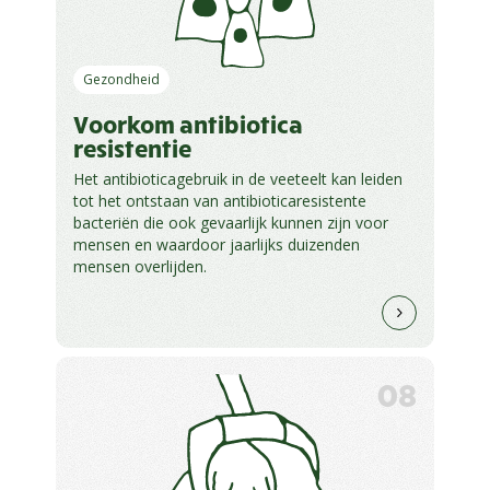
Gezondheid
Voorkom antibiotica
resistentie
Het antibioticagebruik in de veeteelt kan leiden
tot het ontstaan van antibioticaresistente
bacteriën die ook gevaarlijk kunnen zijn voor
mensen en waardoor jaarlijks duizenden
mensen overlijden.
08