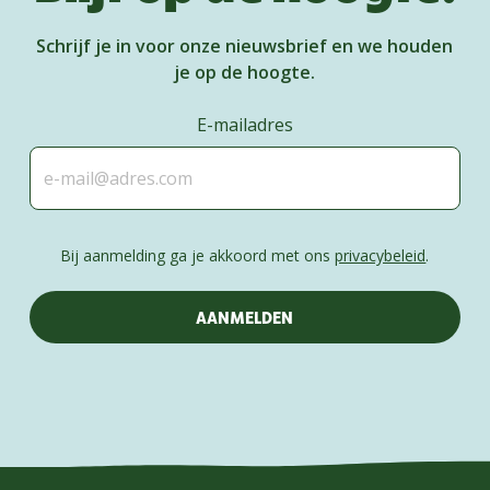
Schrijf je in voor onze nieuwsbrief en we houden
je op de hoogte.
E-mailadres
Bij aanmelding ga je akkoord met ons
privacybeleid
.