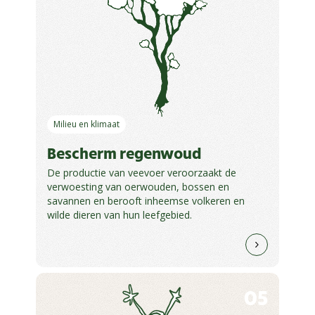
Milieu en klimaat
Bescherm regenwoud
De productie van veevoer veroorzaakt de
verwoesting van oerwouden, bossen en
savannen en berooft inheemse volkeren en
wilde dieren van hun leefgebied.
05