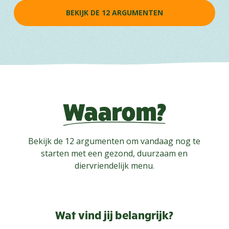
BEKIJK DE 12 ARGUMENTEN
Waarom?
Bekijk de 12 argumenten om vandaag nog te
starten met een gezond, duurzaam en
diervriendelijk menu.
Wat vind jij belangrijk?