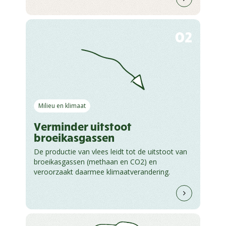
02
Milieu en klimaat
Verminder uitstoot
broeikasgassen
De productie van vlees leidt tot de uitstoot van
broeikasgassen (methaan en CO2) en
veroorzaakt daarmee klimaatverandering.