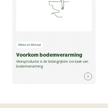
Milieu en klimaat
Voorkom bodemverarming
Vleesproductie is de belangrijkste oorzaak van
bodemverarming