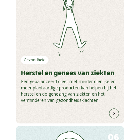
Gezondheid
Herstel en genees van ziekten
Een gebalanceerd dieet met minder dierlijke en
meer plantaardige producten kan helpen bij het
herstel en de genezing van ziekten en het
verminderen van gezondheidsklachten.
06