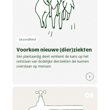
Gezondheid
Voorkom nieuwe (dier)ziekten
Een plantaardig dieet verkleint de kans op het
ontstaan van dodelijke dierziekten die kunnen
overslaan op mensen.
09