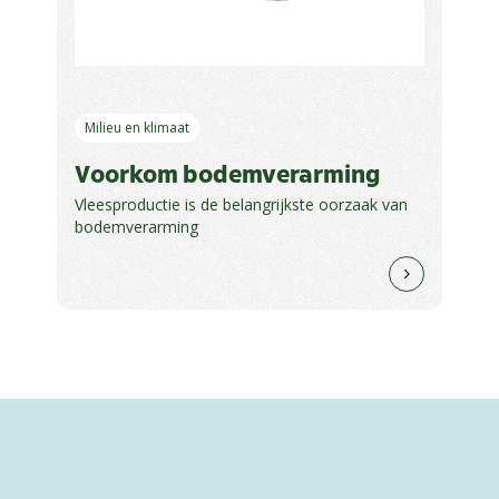
Milieu en klimaat
Voorkom bodemverarming
Vleesproductie is de belangrijkste oorzaak van
bodemverarming