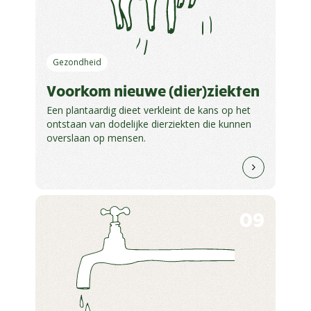
Gezondheid
Voorkom nieuwe (dier)ziekten
Een plantaardig dieet verkleint de kans op het
ontstaan van dodelijke dierziekten die kunnen
overslaan op mensen.
09