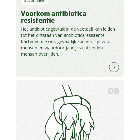
Gezondheid
Voorkom antibiotica
resistentie
Het antibioticagebruik in de veeteelt kan leiden
tot het ontstaan van antibioticaresistente
bacteriën die ook gevaarlijk kunnen zijn voor
mensen en waardoor jaarlijks duizenden
mensen overlijden.
08