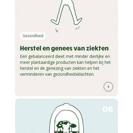
Gezondheid
Herstel en genees van ziekten
Een gebalanceerd dieet met minder dierlijke en
meer plantaardige producten kan helpen bij het
herstel en de genezing van ziekten en het
verminderen van gezondheidsklachten.
06