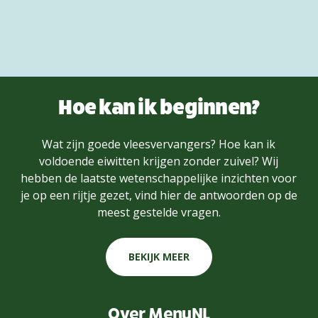
Hoe kan ik beginnen?
Wat zijn goede vleesvervangers? Hoe kan ik
voldoende eiwitten krijgen zonder zuivel? Wij
hebben de laatste wetenschappelijke inzichten voor
je op een rijtje gezet, vind hier de antwoorden op de
meest gestelde vragen.
BEKIJK MEER
Over MenuNL