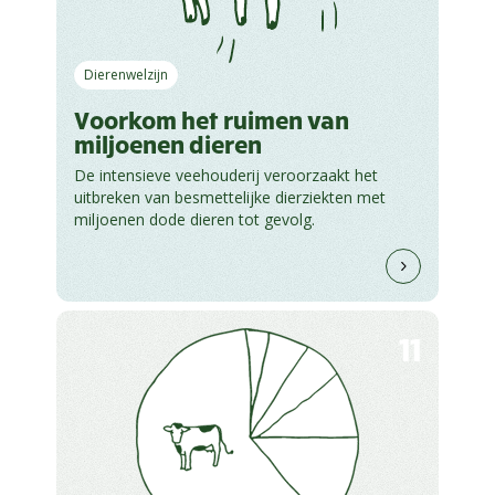
Dierenwelzijn
Voorkom het ruimen van
miljoenen dieren
De intensieve veehouderij veroorzaakt het
uitbreken van besmettelijke dierziekten met
miljoenen dode dieren tot gevolg.
11