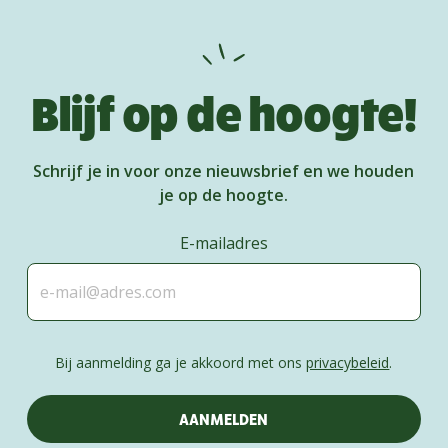
Blijf op de hoogte!
Schrijf je in voor onze nieuwsbrief en we houden
je op de hoogte.
E-mailadres
Bij aanmelding ga je akkoord met ons
privacybeleid
.