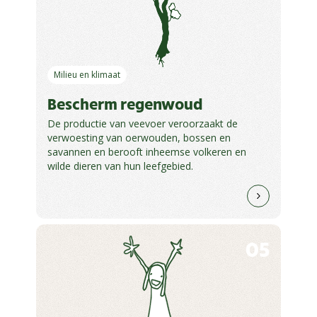
Milieu en klimaat
Bescherm regenwoud
De productie van veevoer veroorzaakt de
verwoesting van oerwouden, bossen en
savannen en berooft inheemse volkeren en
wilde dieren van hun leefgebied.
05