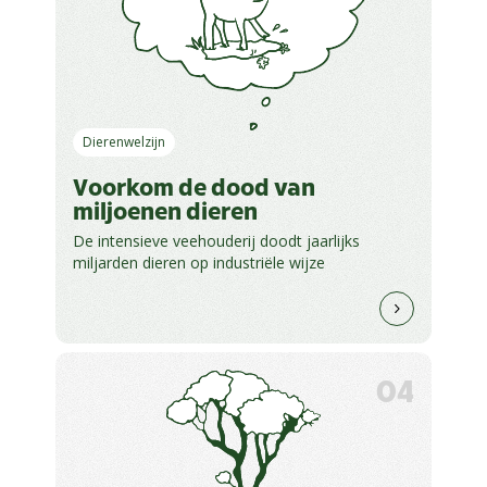
Dierenwelzijn
Voorkom de dood van
miljoenen dieren
De intensieve veehouderij doodt jaarlijks
miljarden dieren op industriële wijze
04