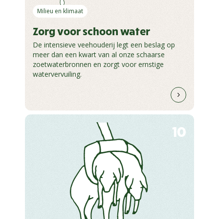
Milieu en klimaat
Zorg voor schoon water
De intensieve veehouderij legt een beslag op
meer dan een kwart van al onze schaarse
zoetwaterbronnen en zorgt voor ernstige
watervervuiling.
10