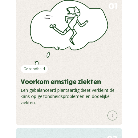
01
Gezondheid
Voorkom ernstige ziekten
Een gebalanceerd plantaardig dieet verkleint de
kans op gezondheidsproblemen en dodelijke
ziekten.