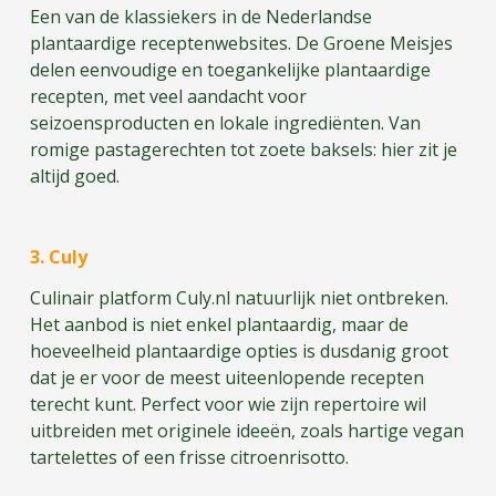
Een van de klassiekers in de Nederlandse
plantaardige receptenwebsites. De Groene Meisjes
delen eenvoudige en toegankelijke plantaardige
recepten, met veel aandacht voor
seizoensproducten en lokale ingrediënten. Van
romige pastagerechten tot zoete baksels: hier zit je
altijd goed.
3. C
uly
Culinair platform Culy.nl natuurlijk niet ontbreken.
Het aanbod is niet enkel plantaardig, maar de
hoeveelheid plantaardige opties is dusdanig groot
dat je er voor de meest uiteenlopende recepten
terecht kunt. Perfect voor wie zijn repertoire wil
uitbreiden met originele ideeën, zoals hartige vegan
tartelettes of een frisse citroenrisotto.