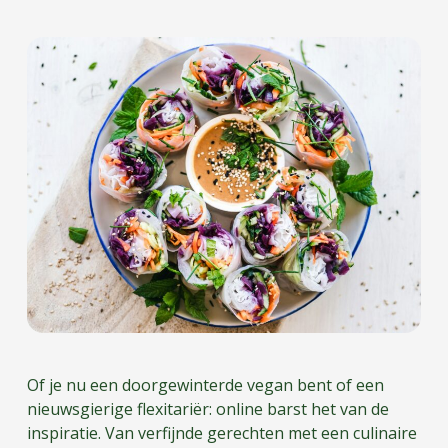
Of je nu een doorgewinterde vegan bent of een
nieuwsgierige flexitariër: online barst het van de
inspiratie. Van verfijnde gerechten met een culinaire