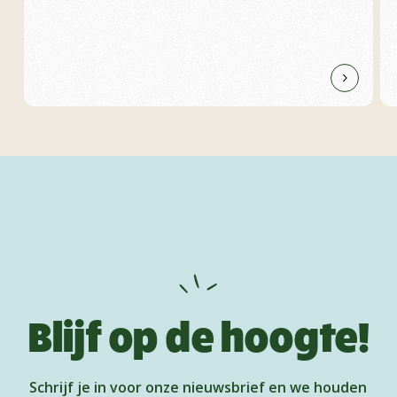
Blijf op de hoogte!
Schrijf je in voor onze nieuwsbrief en we houden