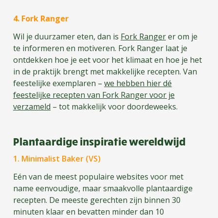
4. Fork Rang
er
Wil je duurzamer eten, dan is
Fork Ranger
er om je
te informeren en motiveren. Fork Ranger laat je
ontdekken hoe je eet voor het klimaat en hoe je het
in de praktijk brengt met makkelijke recepten. Van
feestelijke exemplaren –
we hebben hier dé
feestelijke recepten van Fork Ranger voor je
verzameld
– tot makkelijk voor doordeweeks.
Plantaardige inspiratie wereldwijd
1. Minimalist Baker (VS)
Eén van de meest populaire websites voor met
name eenvoudige, maar smaakvolle plantaardige
recepten. De meeste gerechten zijn binnen 30
minuten klaar en bevatten minder dan 10