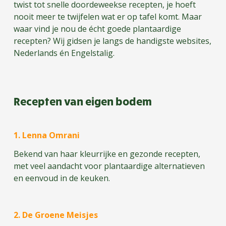
twist tot snelle doordeweekse recepten, je hoeft
nooit meer te twijfelen wat er op tafel komt. Maar
waar vind je nou de écht goede plantaardige
recepten? Wij gidsen je langs de handigste websites,
Nederlands én Engelstalig.
Recepten van eigen bodem
1. Lenna Omrani
Bekend van haar kleurrijke en gezonde recepten,
met veel aandacht voor plantaardige alternatieven
en eenvoud in de keuken.
2. De Groene Meisjes