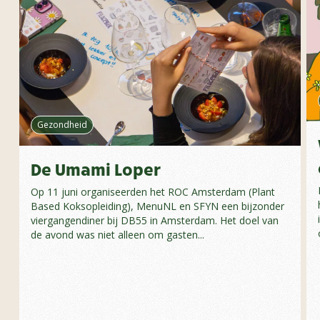
Gezondheid
De Umami Loper
Op 11 juni organiseerden het ROC Amsterdam (Plant
Based Koksopleiding), MenuNL en SFYN een bijzonder
viergangendiner bij DB55 in Amsterdam. Het doel van
de avond was niet alleen om gasten...