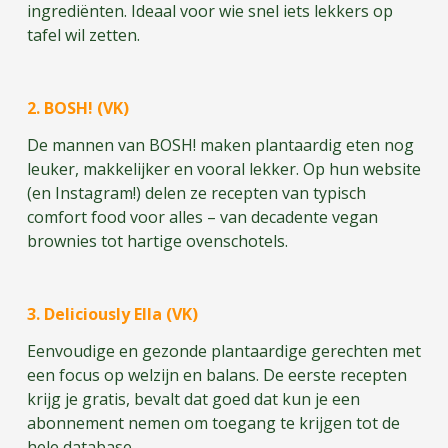
ingrediënten. Ideaal voor wie snel iets lekkers op
tafel wil zetten.
2. BOSH! (VK)
De mannen van BOSH! maken plantaardig eten nog
leuker, makkelijker en vooral lekker. Op hun website
(en Instagram!) delen ze recepten van typisch
comfort food voor alles – van decadente vegan
brownies tot hartige ovenschotels.
3. Deliciously Ella (VK)
Eenvoudige en gezonde plantaardige gerechten met
een focus op welzijn en balans. De eerste recepten
krijg je gratis, bevalt dat goed dat kun je een
abonnement nemen om toegang te krijgen tot de
hele database.