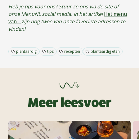
Heb je tips voor ons? Stuur ze ons via de site of
onze MenuNL social media. In het artikel
Het menu
van…
zijn nog twee van onze favoriete adressen te
vinden!
plantaardig
tips
recepten
plantaardig eten
Meer leesvoer