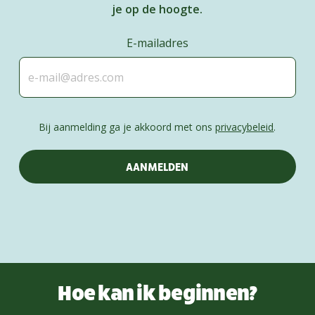
je op de hoogte.
E-mailadres
Bij aanmelding ga je akkoord met ons
privacybeleid
.
Hoe kan ik beginnen?