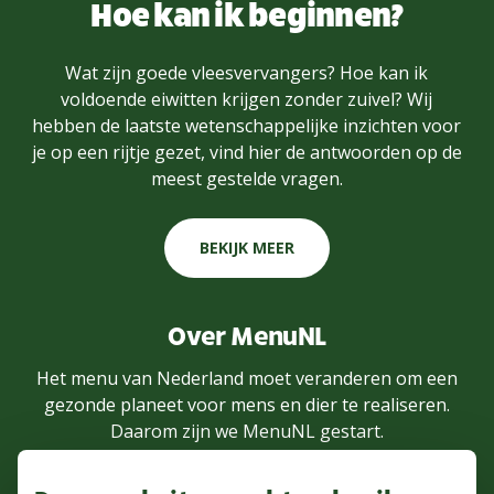
Hoe kan ik beginnen?
Wat zijn goede vleesvervangers? Hoe kan ik
voldoende eiwitten krijgen zonder zuivel? Wij
hebben de laatste wetenschappelijke inzichten voor
je op een rijtje gezet, vind hier de antwoorden op de
meest gestelde vragen.
BEKIJK MEER
Over MenuNL
Het menu van Nederland moet veranderen om een
gezonde planeet voor mens en dier te realiseren.
Daarom zijn we MenuNL gestart.