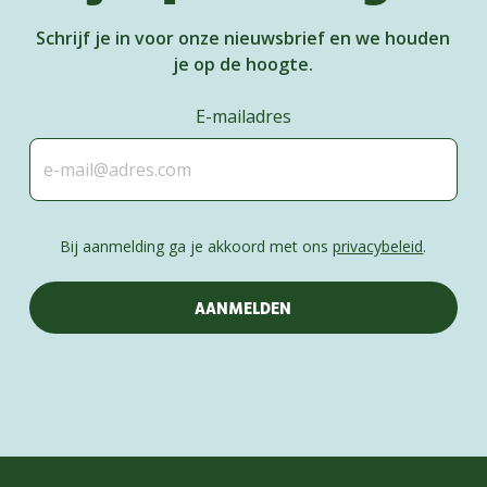
Schrijf je in voor onze nieuwsbrief en we houden
je op de hoogte.
E-mailadres
Bij aanmelding ga je akkoord met ons
privacybeleid
.