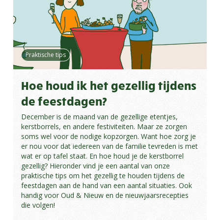
Praktische tips
Hoe houd ik het gezellig tijdens
de feestdagen?
December is de maand van de gezellige etentjes,
kerstborrels, en andere festiviteiten. Maar ze zorgen
soms wel voor de nodige kopzorgen. Want hoe zorg je
er nou voor dat iedereen van de familie tevreden is met
wat er op tafel staat. En hoe houd je de kerstborrel
gezellig? Hieronder vind je een aantal van onze
praktische tips om het gezellig te houden tijdens de
feestdagen aan de hand van een aantal situaties. Ook
handig voor Oud & Nieuw en de nieuwjaarsrecepties
die volgen!