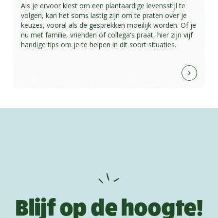
Als je ervoor kiest om een plantaardige levensstijl te
volgen, kan het soms lastig zijn om te praten over je
keuzes, vooral als de gesprekken moeilijk worden. Of je
nu met familie, vrienden of collega's praat, hier zijn vijf
handige tips om je te helpen in dit soort situaties.
Blijf op de hoogte!