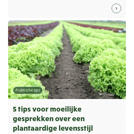
Praktische tips
5 tips voor moeilijke
gesprekken over een
plantaardige levensstijl