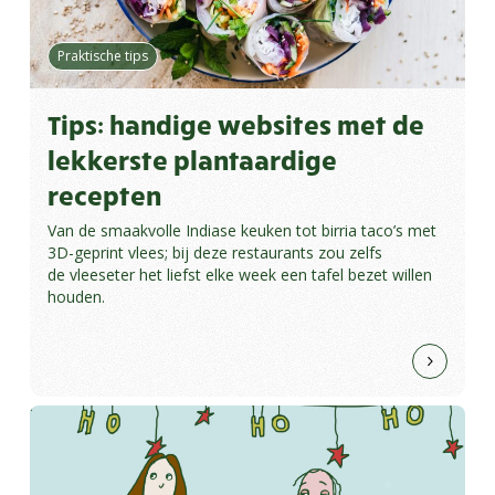
Praktische tips
Tips: handige websites met de
lekkerste plantaardige
recepten
Van de smaakvolle Indiase keuken tot birria taco’s met
3D-geprint vlees; bij deze restaurants zou zelfs
de vleeseter het liefst elke week een tafel bezet willen
houden.