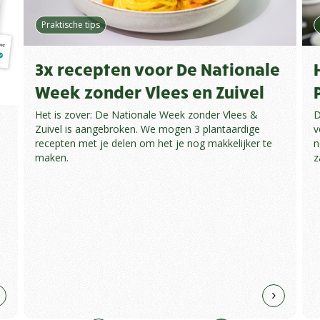
Praktische tips
3x recepten voor De Nationale
Week zonder Vlees en Zuivel
Het is zover: De Nationale Week zonder Vlees &
D
Zuivel is aangebroken. We mogen 3 plantaardige
v
recepten met je delen om het je nog makkelijker te
n
maken.
z