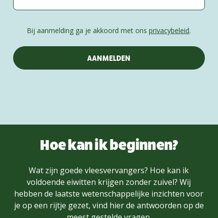
Bij aanmelding ga je akkoord met ons
privacybeleid
.
Hoe kan ik beginnen?
Wat zijn goede vleesvervangers? Hoe kan ik
voldoende eiwitten krijgen zonder zuivel? Wij
hebben de laatste wetenschappelijke inzichten voor
je op een rijtje gezet, vind hier de antwoorden op de
meest gestelde vragen.