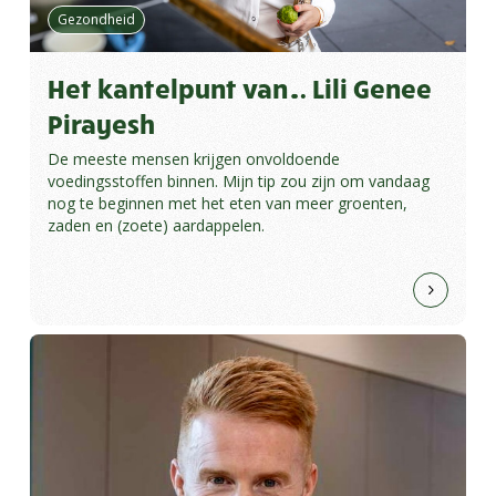
Gezondheid
Het kantelpunt van… Lili Genee
Pirayesh
De meeste mensen krijgen onvoldoende
voedingsstoffen binnen. Mijn tip zou zijn om vandaag
nog te beginnen met het eten van meer groenten,
zaden en (zoete) aardappelen.