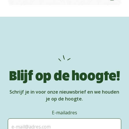
Blijf op de hoogte!
Schrijf je in voor onze nieuwsbrief en we houden
je op de hoogte.
E-mailadres