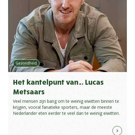
Gezondheid
Het kantelpunt van… Lucas
Metsaars
Veel mensen zijn bang om te weinig eiwitten binnen te
krijgen, vooral fanatieke sporters, maar de meeste
Nederlander eten eerder te veel dan te weinig eiwitten.