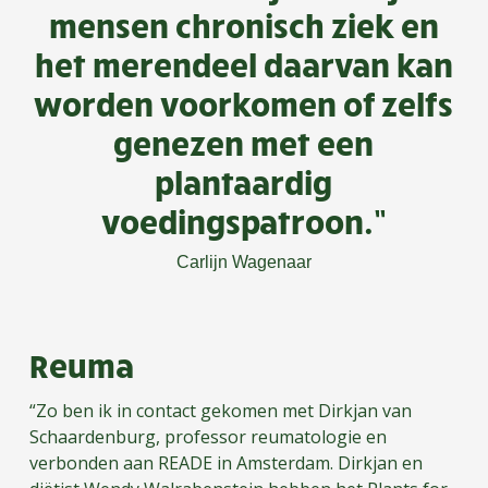
mensen chronisch ziek en
het merendeel daarvan kan
worden voorkomen of zelfs
genezen met een
plantaardig
voedingspatroon.”
Carlijn Wagenaar
Reuma
“Zo ben ik in contact gekomen met Dirkjan van
Schaardenburg, professor reumatologie en
verbonden aan READE in Amsterdam. Dirkjan en