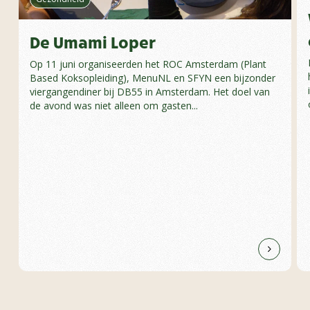
De Umami Loper
Op 11 juni organiseerden het ROC Amsterdam (Plant
Based Koksopleiding), MenuNL en SFYN een bijzonder
viergangendiner bij DB55 in Amsterdam. Het doel van
de avond was niet alleen om gasten...