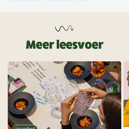
Meer leesvoer
Gezondheid