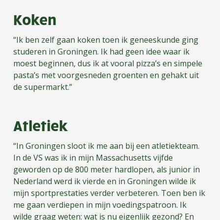
Koken
“Ik ben zelf gaan koken toen ik geneeskunde ging
studeren in Groningen. Ik had geen idee waar ik
moest beginnen, dus ik at vooral pizza’s en simpele
pasta’s met voorgesneden groenten en gehakt uit
de supermarkt.”
Atletiek
“In Groningen sloot ik me aan bij een atletiekteam.
In de VS was ik in mijn Massachusetts vijfde
geworden op de 800 meter hardlopen, als junior in
Nederland werd ik vierde en in Groningen wilde ik
mijn sportprestaties verder verbeteren. Toen ben ik
me gaan verdiepen in mijn voedingspatroon. Ik
wilde graag weten: wat is nu eigenlijk gezond? En