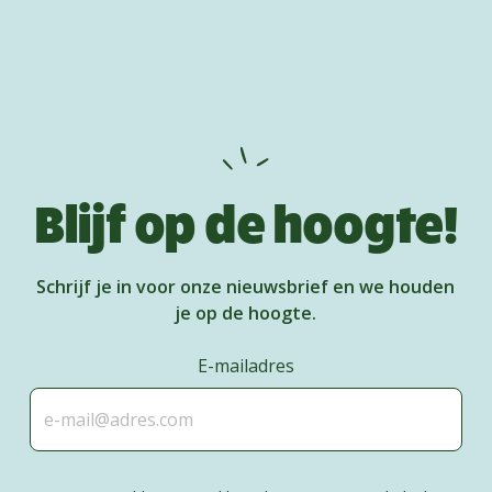
Blijf op de hoogte!
Schrijf je in voor onze nieuwsbrief en we houden
je op de hoogte.
E-mailadres