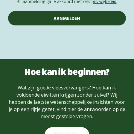
Bij aanmelding ga je akkoord met ons
privacybeleid
.
Hoe kan ik beginnen?
Wat zijn goede vleesvervangers? Hoe kan ik
voldoende eiwitten krijgen zonder zuivel? Wij
hebben de laatste wetenschappelijke inzichten voor
je op een rijtje gezet, vind hier de antwoorden op de
meest gestelde vragen.