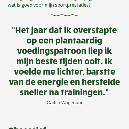
wat is goed voor mijn sportprestaties?”
“Het jaar dat ik overstapte
op een plantaardig
voedingspatroon liep ik
mijn beste tijden ooit. Ik
voelde me lichter, barstte
van de energie en herstelde
sneller na trainingen.”
Carlijn Wagenaar