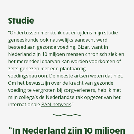
Studie
“Ondertussen merkte ik dat er tijdens mijn studie
geneeskunde ook nauwelijks aandacht werd
besteed aan gezonde voeding. Bizar, want in
Nederland zijn 10 miljoen mensen chronisch ziek en
het merendeel daarvan kan worden voorkomen of
zelfs genezen met een plantaardig
voedingspatroon. De meeste artsen weten dat niet.
Om het bewustzijn over de kracht van gezonde
voeding te vergroten bij zorgverleners, heb ik met
mijn collega’s de Nederlandse tak opgezet van het
internationale
PAN netwerk
.”
“In Nederland zijn 10 miljoen