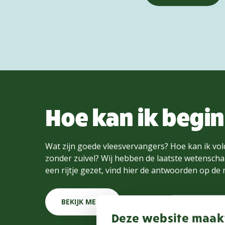
Hoe kan ik begi
Wat zijn goede vleesvervangers? Hoe kan ik vol
zonder zuivel? Wij hebben de laatste wetenschap
een rijtje gezet, vind hier de antwoorden op de
BEKIJK MEER
Deze website maakt