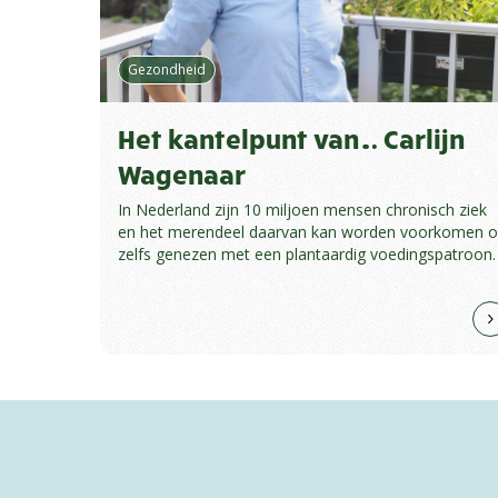
Gezondheid
Het kantelpunt van… Carlijn
Wagenaar
In Nederland zijn 10 miljoen mensen chronisch ziek
en het merendeel daarvan kan worden voorkomen o
zelfs genezen met een plantaardig voedingspatroon.