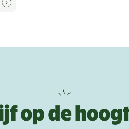
ijf op de hoog