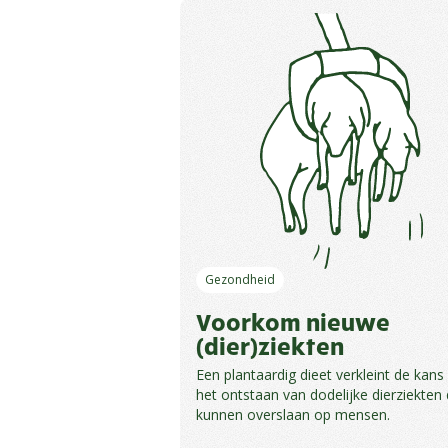
Gezondheid
Voorkom nieuwe
(dier)ziekten
Een plantaardig dieet verkleint de kans
het ontstaan van dodelijke dierziekten 
kunnen overslaan op mensen.