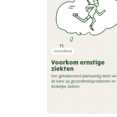
Gezondheid
Voorkom ernstige
ziekten
Een gebalanceerd plantaardig dieet ver
de kans op gezondheidsproblemen en
dodelijke ziekten.