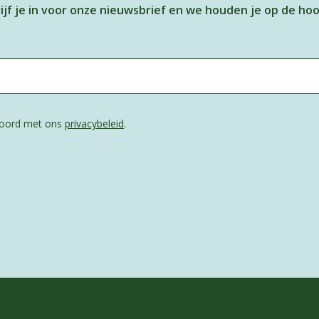
ijf je in voor onze nieuwsbrief en we houden je op de ho
kkoord met ons
privacybeleid
.