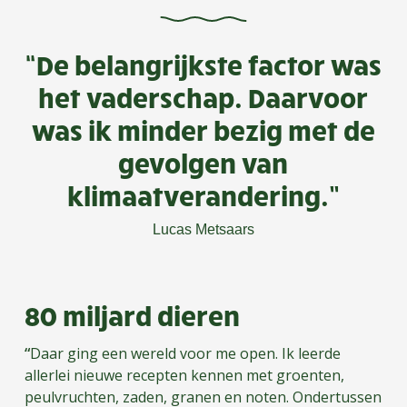
“De belangrijkste factor was
het vaderschap. Daarvoor
was ik minder bezig met de
gevolgen van
klimaatverandering.”
Lucas Metsaars
80 miljard dieren
“
Daar ging een wereld voor me open. Ik leerde
allerlei nieuwe recepten kennen met groenten,
peulvruchten, zaden, granen en noten. Ondertussen