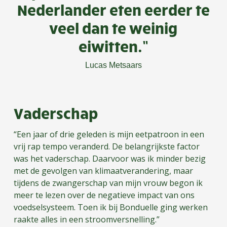
Nederlander eten eerder te
veel dan te weinig
eiwitten.”
Lucas Metsaars
Vaderschap
“Een jaar of drie geleden is mijn eetpatroon in een
vrij rap tempo veranderd. De belangrijkste factor
was het vaderschap. Daarvoor was ik minder bezig
met de gevolgen van klimaatverandering, maar
tijdens de zwangerschap van mijn vrouw begon ik
meer te lezen over de negatieve impact van ons
voedselsysteem. Toen ik bij Bonduelle ging werken
raakte alles in een stroomversnelling.”