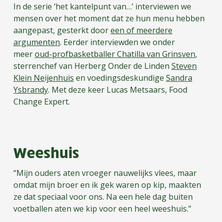
In de serie ‘het kantelpunt van…’ interviewen we
mensen over het moment dat ze hun menu hebben
aangepast, gesterkt door
een of meerdere
argumenten
. Eerder interviewden we onder
meer
oud-profbasketballer Chatilla van Grinsven
,
sterrenchef van Herberg Onder de Linden
Steven
Klein Neijenhuis
en voedingsdeskundige
Sandra
Ysbrandy
. Met deze keer Lucas Metsaars, Food
Change Expert.
Weeshuis
“Mijn ouders aten vroeger nauwelijks vlees, maar
omdat mijn broer en ik gek waren op kip, maakten
ze dat speciaal voor ons. Na een hele dag buiten
voetballen aten we kip voor een heel weeshuis.”