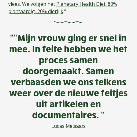
vlees. We volgen het
Planetary Health Diet: 80%
plantaardig, 20% dierlijk
.”
““Mijn vrouw ging er snel in
mee. In feite hebben we het
proces samen
doorgemaakt. Samen
verbaasden we ons telkens
weer over de nieuwe feitjes
uit artikelen en
documentaires. “
Lucas Metsaars