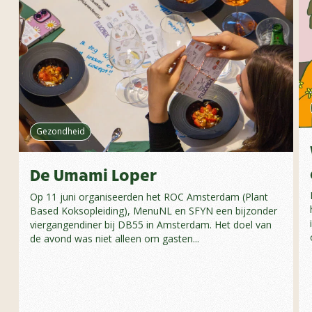
Gezondheid
De Umami Loper
Op 11 juni organiseerden het ROC Amsterdam (Plant
Based Koksopleiding), MenuNL en SFYN een bijzonder
viergangendiner bij DB55 in Amsterdam. Het doel van
de avond was niet alleen om gasten...