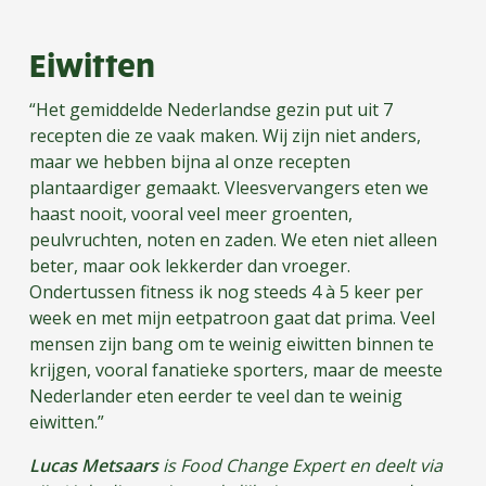
Eiwitten
“Het gemiddelde Nederlandse gezin put uit 7
recepten die ze vaak maken. Wij zijn niet anders,
maar we hebben bijna al onze recepten
plantaardiger gemaakt. Vleesvervangers eten we
haast nooit, vooral veel meer groenten,
peulvruchten, noten en zaden. We eten niet alleen
beter, maar ook lekkerder dan vroeger.
Ondertussen fitness ik nog steeds 4 à 5 keer per
week en met mijn eetpatroon gaat dat prima. Veel
mensen zijn bang om te weinig eiwitten binnen te
krijgen, vooral fanatieke sporters, maar de meeste
Nederlander eten eerder te veel dan te weinig
eiwitten.”
Lucas Metsaars
is Food Change Expert en deelt via