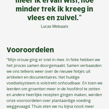
minder trek ik kreeg in
vlees en zuivel.”
Lucas Metsaars
Vooroordelen
“Mijn vrouw ging er snel in mee. In feite hebben we
het proces samen doorgemaakt. Samen verbaasden
we ons telkens weer over de nieuwe feitjes uit
artikelen en documentaires. Het huidige
voedselsysteem is volstrekt onhoudbaar. En toen we
leerden om groenten meer in de hoofdrol te zetten
en andere heerlijke recepten gingen maken, werden
onze vooroordelen over plantaardige voeding
weggevaagd. Thuis eten we nu bijna nooit meer