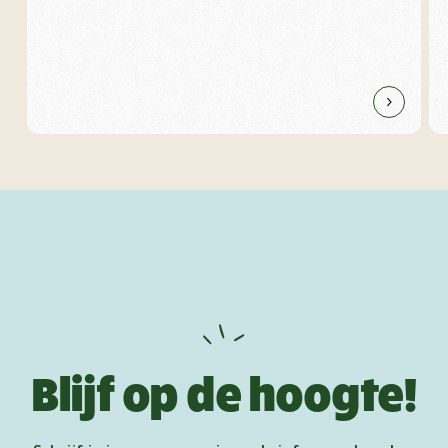
Blijf op de hoogte!