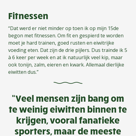
Fitnessen
“Dat werd er niet minder op toen ik op mijn 15de
begon met fitnessen. Om fit en gespierd te worden
moet je hard trainen, goed rusten en eiwitrijke
voeding eten. Dat zijn de drie pijlers. Dus trainde ik 5
à 6 keer per week en at ik natuurlijk veel kip, maar
ook tonijn, zalm, eieren en kwark. Allemaal dierlijke
eiwitten dus.”
“Veel mensen zijn bang om
te weinig eiwitten binnen te
krijgen, vooral fanatieke
sporters, maar de meeste