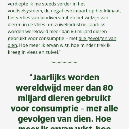
verdiepte ik me steeds verder in het
voedselsysteem, de negatieve impact op het klimaat,
het verlies van biodiversiteit en het welzijn van
dieren in de vlees- en zuivelindustrie. Jaarlijks
worden wereldwijd meer dan 80 miljard dieren
gebruikt voor consumptie – met
alle gevolgen van
dien
. Hoe meer ik ervan wist, hoe minder trek ik
kreeg in vlees en zuivel.”
“Jaarlijks worden
wereldwijd meer dan 80
miljard dieren gebruikt
voor consumptie – met alle
gevolgen van dien. Hoe
meer ik ervan wist, hoe