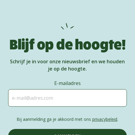
Blijf op de hoogte!
Schrijf je in voor onze nieuwsbrief en we houden
je op de hoogte.
E-mailadres
Bij aanmelding ga je akkoord met ons
privacybeleid
.