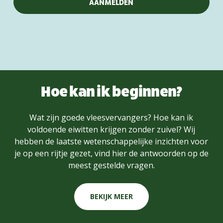
Hoe kan ik beginnen?
Wat zijn goede vleesvervangers? Hoe kan ik
voldoende eiwitten krijgen zonder zuivel? Wij
hebben de laatste wetenschappelijke inzichten voor
je op een rijtje gezet, vind hier de antwoorden op de
meest gestelde vragen.
BEKIJK MEER