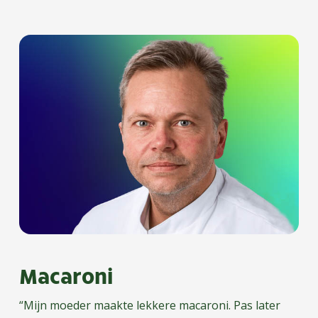
Macaroni
“Mijn moeder maakte lekkere macaroni. Pas later