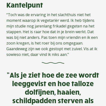
Kantelpunt
“Toch was de ervaring in het slachthuis niet het
moment waarop ik vegetariër werd. Ik heb tijdens
mijn studie nog jarenlang frikadel gegeten na het
stappen. Het is raar hoe dat in je brein werkt. Dat
was bij niet anders. Pas toen mijn vriendin en ik een
zoon kregen, is het roer bij ons omgegaan.
Gaandeweg zijn we ook gestopt met zuivel. Vis at ik
sowieso niet, daar vind ik niks aan.”
“Als je ziet hoe de zee wordt
leeggevist en hoe talloze
dolfijnen, haaien,
schildpadden sterven als