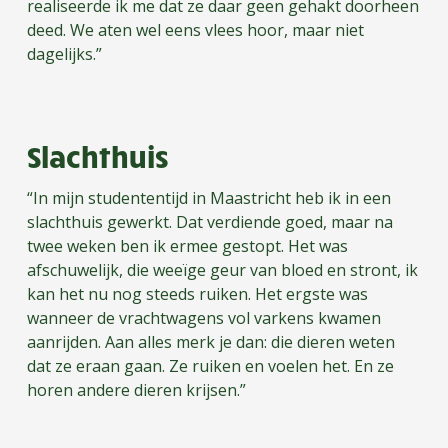
realiseerde ik me dat ze daar geen gehakt doorheen
deed. We aten wel eens vlees hoor, maar niet
dagelijks.”
Slachthuis
“In mijn studententijd in Maastricht heb ik in een
slachthuis gewerkt. Dat verdiende goed, maar na
twee weken ben ik ermee gestopt. Het was
afschuwelijk, die weeïge geur van bloed en stront, ik
kan het nu nog steeds ruiken. Het ergste was
wanneer de vrachtwagens vol varkens kwamen
aanrijden. Aan alles merk je dan: die dieren weten
dat ze eraan gaan. Ze ruiken en voelen het. En ze
horen andere dieren krijsen.”