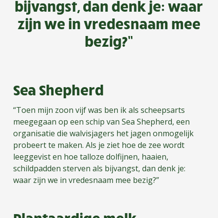
bijvangst, dan denk je: waar
zijn we in vredesnaam mee
bezig?”
Sea Shepherd
“Toen mijn zoon vijf was ben ik als scheepsarts
meegegaan op een schip van Sea Shepherd, een
organisatie die walvisjagers het jagen onmogelijk
probeert te maken. Als je ziet hoe de zee wordt
leeggevist en hoe talloze dolfijnen, haaien,
schildpadden sterven als bijvangst, dan denk je:
waar zijn we in vredesnaam mee bezig?”
Plantaardige melk