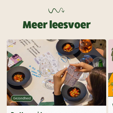
Meer leesvoer
Gezondheid