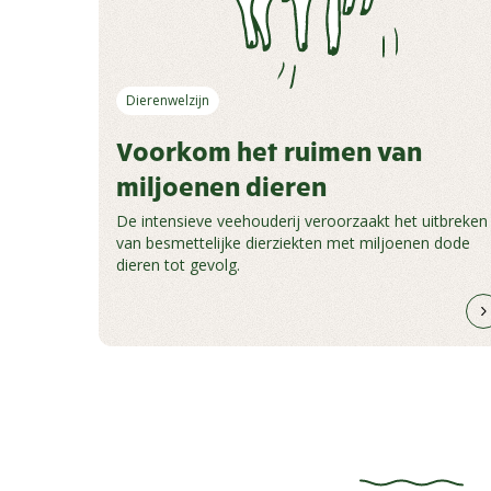
Dierenwelzijn
Voorkom het ruimen van
miljoenen dieren
De intensieve veehouderij veroorzaakt het uitbreken
van besmettelijke dierziekten met miljoenen dode
dieren tot gevolg.