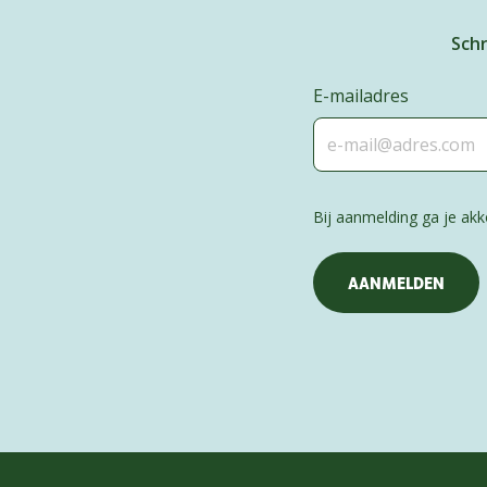
Schr
E-mailadres
Bij aanmelding ga je a