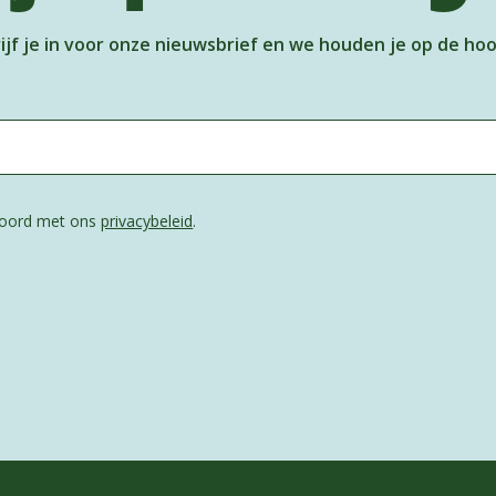
ijf je in voor onze nieuwsbrief en we houden je op de ho
kkoord met ons
privacybeleid
.