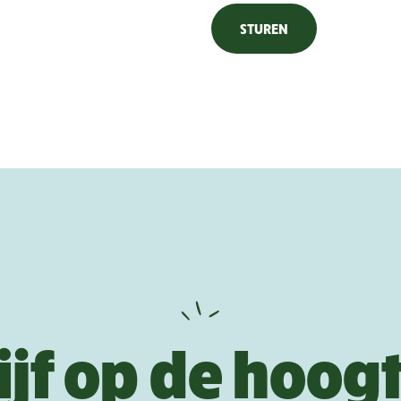
ijf op de hoog