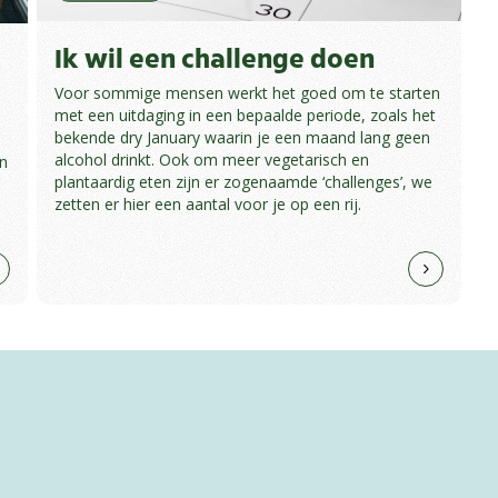
Ik wil een challenge doen
Voor sommige mensen werkt het goed om te starten
met een uitdaging in een bepaalde periode, zoals het
bekende dry January waarin je een maand lang geen
alcohol drinkt. Ook om meer vegetarisch en
an
plantaardig eten zijn er zogenaamde ‘challenges’, we
zetten er hier een aantal voor je op een rij.