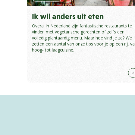
Ik wil anders uit eten
Overal in Nederland zijn fantastische restaurants te
vinden met vegetarische gerechten of zelfs een
volledig plantaardig menu. Maar hoe vind je ze? We
zetten een aantal van onze tips voor je op een rij, v
hoog- tot laagcuisine.