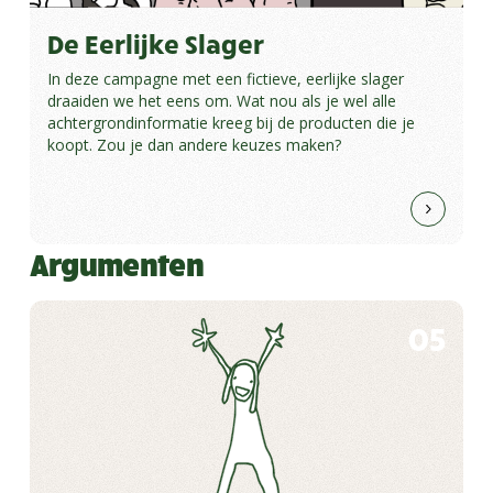
De Eerlijke Slager
In deze campagne met een fictieve, eerlijke slager
draaiden we het eens om. Wat nou als je wel alle
achtergrondinformatie kreeg bij de producten die je
koopt. Zou je dan andere keuzes maken?
Argumenten
05