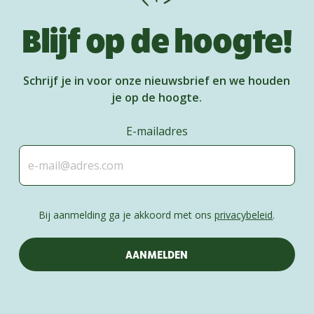
Blijf op de hoogte!
Schrijf je in voor onze nieuwsbrief en we houden
je op de hoogte.
E-mailadres
Bij aanmelding ga je akkoord met ons
privacybeleid
.