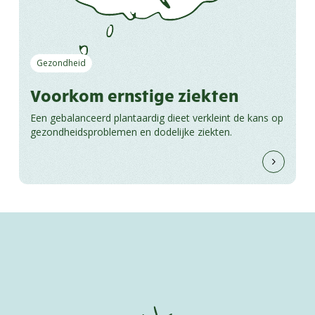
Gezondheid
Voorkom ernstige ziekten
Een gebalanceerd plantaardig dieet verkleint de kans op
gezondheidsproblemen en dodelijke ziekten.