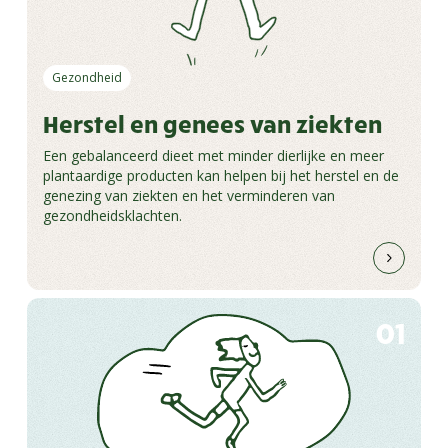
Gezondheid
Herstel en genees van ziekten
Een gebalanceerd dieet met minder dierlijke en meer
plantaardige producten kan helpen bij het herstel en de
genezing van ziekten en het verminderen van
gezondheidsklachten.
01