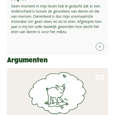
Geen moment in mijn leven heb ik gedacht dat er een
onderscheid is tussen de gevoelens van dieren en die
van mensen. Dierenleed is dus mijn voornaamste
motivatie om geen vlees en vis te eten. Afgelopen tien
jaar is mij ten volle duidelijk geworden hoe slecht het
eten van dieren is voor het milieu.
Argumenten
03