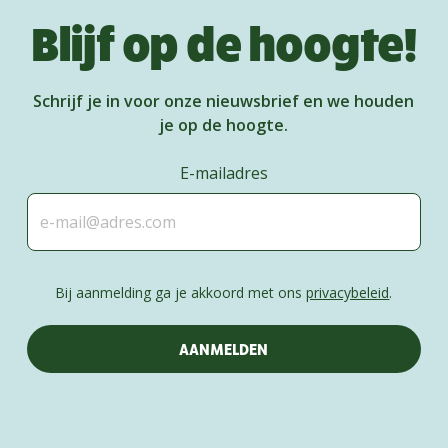
Blijf op de hoogte!
Schrijf je in voor onze nieuwsbrief en we houden
je op de hoogte.
E-mailadres
Bij aanmelding ga je akkoord met ons
privacybeleid
.