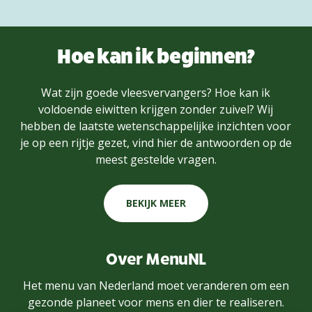
Hoe kan ik beginnen?
Wat zijn goede vleesvervangers? Hoe kan ik
voldoende eiwitten krijgen zonder zuivel? Wij
hebben de laatste wetenschappelijke inzichten voor
je op een rijtje gezet, vind hier de antwoorden op de
meest gestelde vragen.
BEKIJK MEER
Over MenuNL
Het menu van Nederland moet veranderen om een
gezonde planeet voor mens en dier te realiseren.