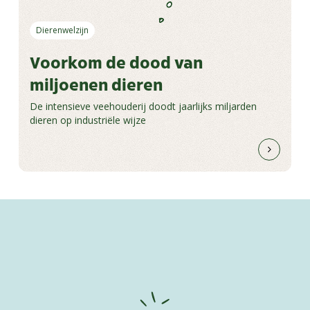
Dierenwelzijn
Voorkom de dood van
miljoenen dieren
De intensieve veehouderij doodt jaarlijks miljarden
dieren op industriële wijze