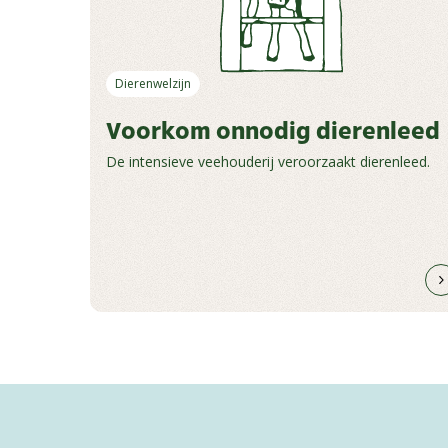
Dierenwelzijn
Voorkom onnodig dierenleed
De intensieve veehouderij veroorzaakt dierenleed.