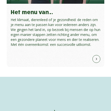
Het menu van…
Het klimaat, dierenleed of je gezondheid: de reden om
je menu aan te passen kan voor iedereen anders zijn.
We gingen het land in, op bezoek bij mensen die op hun
eigen manier stappen zetten richting ander menu, om
een gezondere planeet voor mens en dier te realiseren.
Met één overeenkomst: een succesvolle uitkomst.