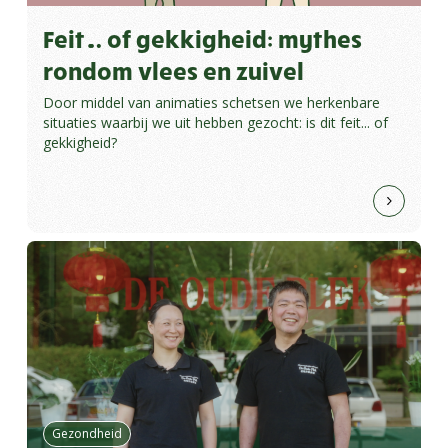
Feit… of gekkigheid: mythes
rondom vlees en zuivel
Door middel van animaties schetsen we herkenbare
situaties waarbij we uit hebben gezocht: is dit feit... of
gekkigheid?
Gezondheid