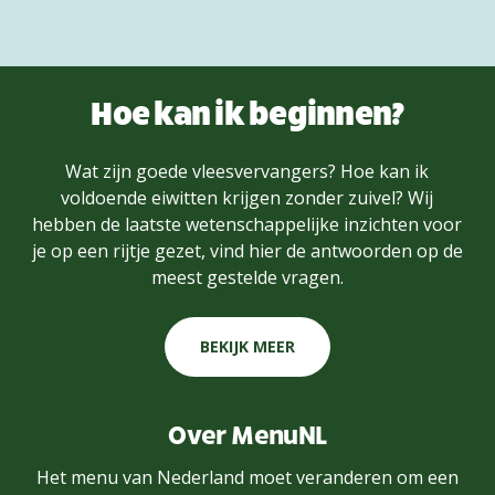
Hoe kan ik beginnen?
Wat zijn goede vleesvervangers? Hoe kan ik
voldoende eiwitten krijgen zonder zuivel? Wij
hebben de laatste wetenschappelijke inzichten voor
je op een rijtje gezet, vind hier de antwoorden op de
meest gestelde vragen.
BEKIJK MEER
Over MenuNL
Het menu van Nederland moet veranderen om een