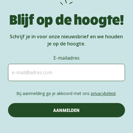
Blijf op de hoogte!
Schrijf je in voor onze nieuwsbrief en we houden
je op de hoogte.
E-mailadres
Bij aanmelding ga je akkoord met ons
privacybeleid
.