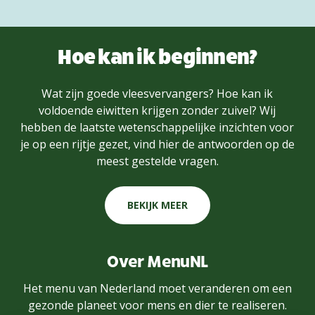
Hoe kan ik beginnen?
Wat zijn goede vleesvervangers? Hoe kan ik
voldoende eiwitten krijgen zonder zuivel? Wij
hebben de laatste wetenschappelijke inzichten voor
je op een rijtje gezet, vind hier de antwoorden op de
meest gestelde vragen.
BEKIJK MEER
Over MenuNL
Het menu van Nederland moet veranderen om een
gezonde planeet voor mens en dier te realiseren.