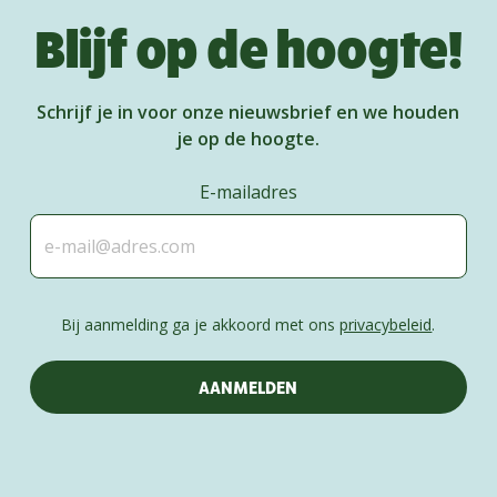
Blijf op de hoogte!
Schrijf je in voor onze nieuwsbrief en we houden
je op de hoogte.
E-mailadres
Bij aanmelding ga je akkoord met ons
privacybeleid
.