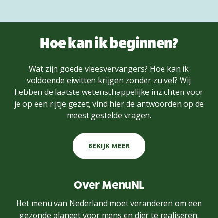
Hoe kan ik beginnen?
Wat zijn goede vleesvervangers? Hoe kan ik
voldoende eiwitten krijgen zonder zuivel? Wij
hebben de laatste wetenschappelijke inzichten voor
je op een rijtje gezet, vind hier de antwoorden op de
meest gestelde vragen.
BEKIJK MEER
Over MenuNL
Het menu van Nederland moet veranderen om een
gezonde planeet voor mens en dier te realiseren.