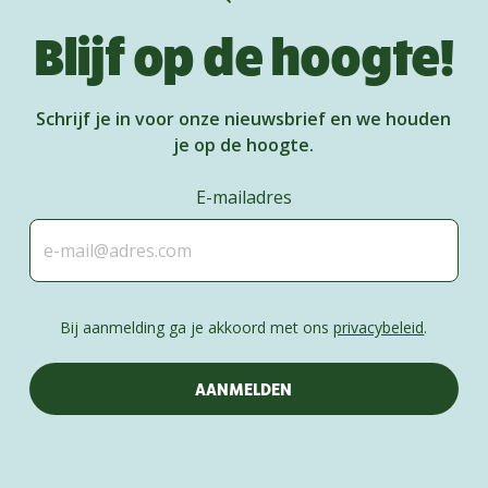
Blijf op de hoogte!
Schrijf je in voor onze nieuwsbrief en we houden
je op de hoogte.
E-mailadres
Bij aanmelding ga je akkoord met ons
privacybeleid
.