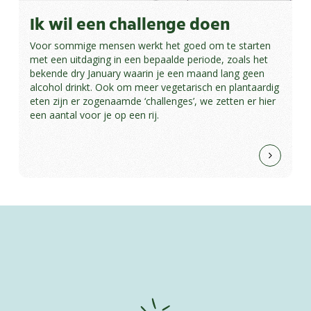
Ik wil een challenge doen
Voor sommige mensen werkt het goed om te starten
met een uitdaging in een bepaalde periode, zoals het
bekende dry January waarin je een maand lang geen
alcohol drinkt. Ook om meer vegetarisch en plantaardig
eten zijn er zogenaamde ‘challenges’, we zetten er hier
een aantal voor je op een rij.