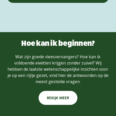
Hoe kan ik beginnen?
Wat zijn goede vleesvervangers? Hoe kan ik
voldoende eiwitten krijgen zonder zuivel? Wij
hebben de laatste wetenschappelijke inzichten voor
je op een rijtje gezet, vind hier de antwoorden op de
meest gestelde vragen.
BEKIJK MEER