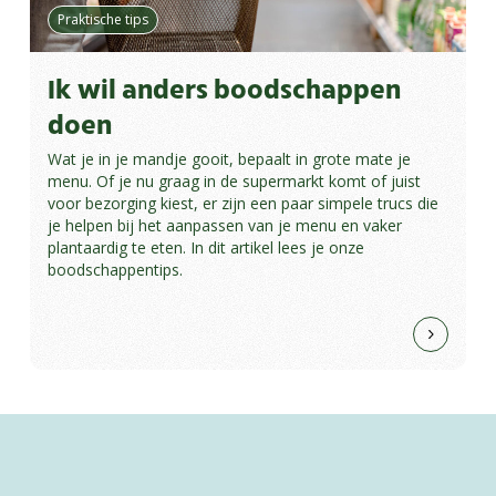
Praktische tips
Ik wil anders boodschappen
doen
Wat je in je mandje gooit, bepaalt in grote mate je
menu. Of je nu graag in de supermarkt komt of juist
voor bezorging kiest, er zijn een paar simpele trucs die
je helpen bij het aanpassen van je menu en vaker
plantaardig te eten. In dit artikel lees je onze
boodschappentips.