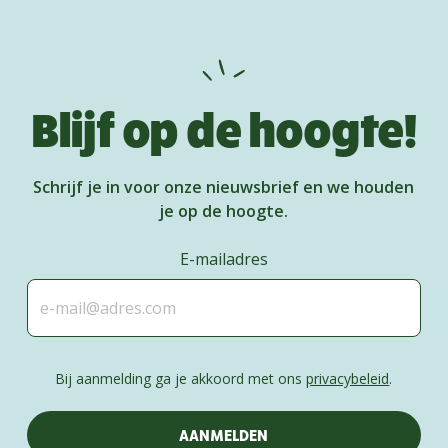
Blijf op de hoogte!
Schrijf je in voor onze nieuwsbrief en we houden
je op de hoogte.
E-mailadres
Bij aanmelding ga je akkoord met ons
privacybeleid
.