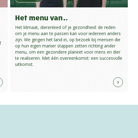
Het menu van…
Het klimaat, dierenleed of je gezondheid: de reden
om je menu aan te passen kan voor iedereen anders
zijn. We gingen het land in, op bezoek bij mensen die
f
op hun eigen manier stappen zetten richting ander
menu, om een gezondere planeet voor mens en dier
te realiseren. Met één overeenkomst: een succesvolle
uitkomst.