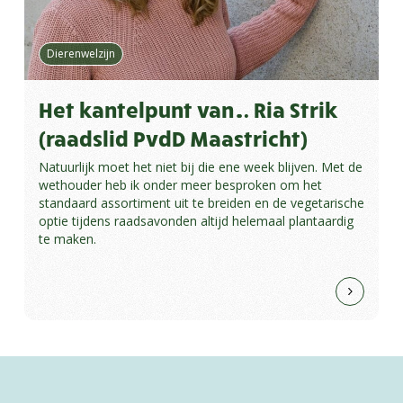
Dierenwelzijn
Het kantelpunt van… Ria Strik
(raadslid PvdD Maastricht)
Natuurlijk moet het niet bij die ene week blijven. Met de
wethouder heb ik onder meer besproken om het
standaard assortiment uit te breiden en de vegetarische
optie tijdens raadsavonden altijd helemaal plantaardig
te maken.