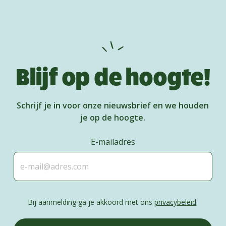
Blijf op de hoogte!
Schrijf je in voor onze nieuwsbrief en we houden
je op de hoogte.
E-mailadres
Bij aanmelding ga je akkoord met ons
privacybeleid
.