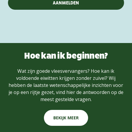
Hoe kan ik beginnen?
Wat zijn goede vleesvervangers? Hoe kan ik
voldoende eiwitten krijgen zonder zuivel? Wij
hebben de laatste wetenschappelijke inzichten voor
je op een rijtje gezet, vind hier de antwoorden op de
meest gestelde vragen.
BEKIJK MEER