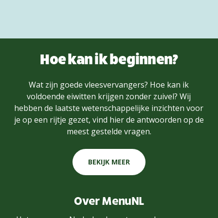
Hoe kan ik beginnen?
Wat zijn goede vleesvervangers? Hoe kan ik
voldoende eiwitten krijgen zonder zuivel? Wij
hebben de laatste wetenschappelijke inzichten voor
je op een rijtje gezet, vind hier de antwoorden op de
meest gestelde vragen.
BEKIJK MEER
Over MenuNL