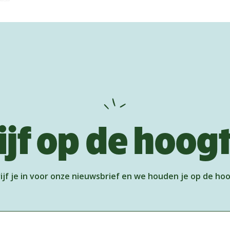
ijf op de hoog
ijf je in voor onze nieuwsbrief en we houden je op de ho