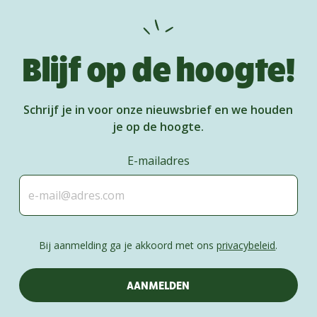
Blijf op de hoogte!
Schrijf je in voor onze nieuwsbrief en we houden
je op de hoogte.
E-mailadres
Bij aanmelding ga je akkoord met ons
privacybeleid
.