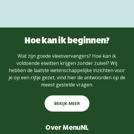
Hoe kan ik beginnen?
Wat zijn goede vleesvervangers? Hoe kan ik
voldoende eiwitten krijgen zonder zuivel? Wij
hebben de laatste wetenschappelijke inzichten voor
je op een rijtje gezet, vind hier de antwoorden op de
meest gestelde vragen.
BEKIJK MEER
Over MenuNL