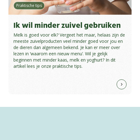
Praktische tips
Ik wil minder zuivel gebruiken
Melk is goed voor elk? Vergeet het maar, helaas zijn de
meeste zuivelproducten veel minder goed voor jou en
de dieren dan algemeen bekend. Je kan er meer over
lezen in ‘waarom een nieuw menu’. Wil je gelijk
beginnen met minder kaas, melk en yoghurt? In dit
artikel lees je onze praktische tips.