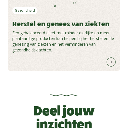
Gezondheid
Herstel en genees van ziekten
Een gebalanceerd dieet met minder dierlijke en meer
plantaardige producten kan helpen bij het herstel en de
genezing van ziekten en het verminderen van
gezondheidsklachten.
Deel jouw
inzichten