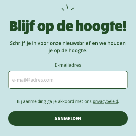
Blijf op de hoogte!
Schrijf je in voor onze nieuwsbrief en we houden
je op de hoogte.
E-mailadres
Bij aanmelding ga je akkoord met ons
privacybeleid
.