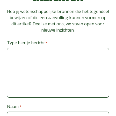
Heb jij wetenschappelijke bronnen die het tegendeel
bewijzen of die een aanvulling kunnen vormen op
dit artikel? Deel ze met ons, we staan open voor
nieuwe inzichten.
Type hier je bericht
*
Naam
*