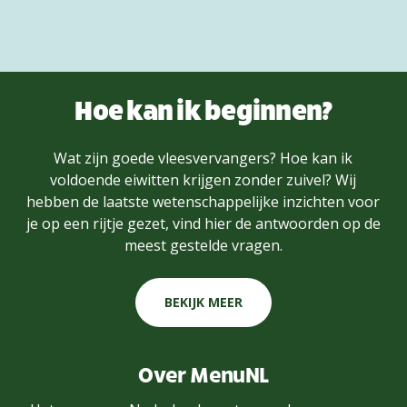
Hoe kan ik beginnen?
Wat zijn goede vleesvervangers? Hoe kan ik
voldoende eiwitten krijgen zonder zuivel? Wij
hebben de laatste wetenschappelijke inzichten voor
je op een rijtje gezet, vind hier de antwoorden op de
meest gestelde vragen.
BEKIJK MEER
Over MenuNL