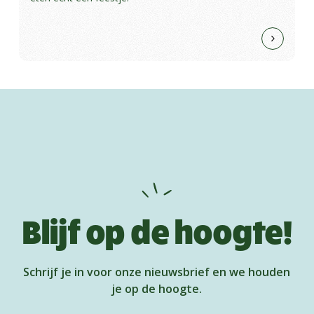
Blijf op de hoogte!
Schrijf je in voor onze nieuwsbrief en we houden
je op de hoogte.