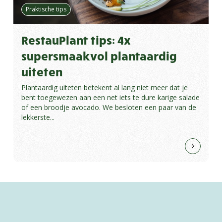
Praktische tips
RestauPlant tips: 4x
supersmaakvol plantaardig
uiteten
Plantaardig uiteten betekent al lang niet meer dat je
bent toegewezen aan een net iets te dure karige salade
of een broodje avocado. We besloten een paar van de
lekkerste...