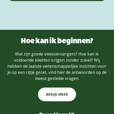
Hoe kan ik beginnen?
Wat zijn goede vleesvervangers? Hoe kan ik
voldoende eiwitten krijgen zonder zuivel? Wij
hebben de laatste wetenschappelijke inzichten voor
je op een rijtje gezet, vind hier de antwoorden op de
meest gestelde vragen.
BEKIJK MEER