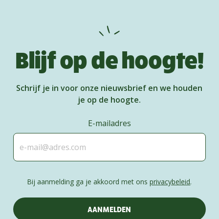
Blijf op de hoogte!
Schrijf je in voor onze nieuwsbrief en we houden
je op de hoogte.
E-mailadres
Bij aanmelding ga je akkoord met ons
privacybeleid
.