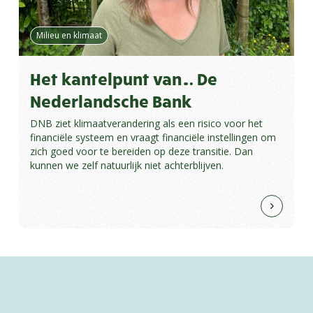
Milieu en klimaat
Het kantelpunt van… De
Nederlandsche Bank
DNB ziet klimaatverandering als een risico voor het
financiële systeem en vraagt financiële instellingen om
zich goed voor te bereiden op deze transitie. Dan
kunnen we zelf natuurlijk niet achterblijven.