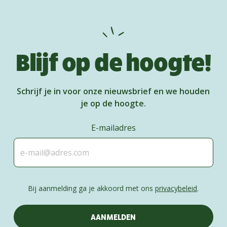
Blijf op de hoogte!
Schrijf je in voor onze nieuwsbrief en we houden
je op de hoogte.
E-mailadres
Bij aanmelding ga je akkoord met ons
privacybeleid
.