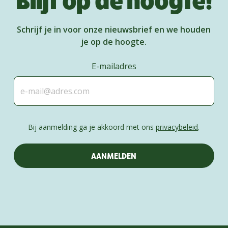
Schrijf je in voor onze nieuwsbrief en we houden
je op de hoogte.
E-mailadres
Bij aanmelding ga je akkoord met ons
privacybeleid
.