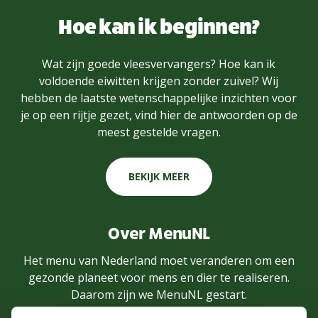
Hoe kan ik beginnen?
Wat zijn goede vleesvervangers? Hoe kan ik
voldoende eiwitten krijgen zonder zuivel? Wij
hebben de laatste wetenschappelijke inzichten voor
je op een rijtje gezet, vind hier de antwoorden op de
meest gestelde vragen.
BEKIJK MEER
Over MenuNL
Het menu van Nederland moet veranderen om een
gezonde planeet voor mens en dier te realiseren.
Daarom zijn we MenuNL gestart.