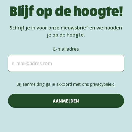
Blijf op de hoogte!
Schrijf je in voor onze nieuwsbrief en we houden
je op de hoogte.
E-mailadres
Bij aanmelding ga je akkoord met ons
privacybeleid
.