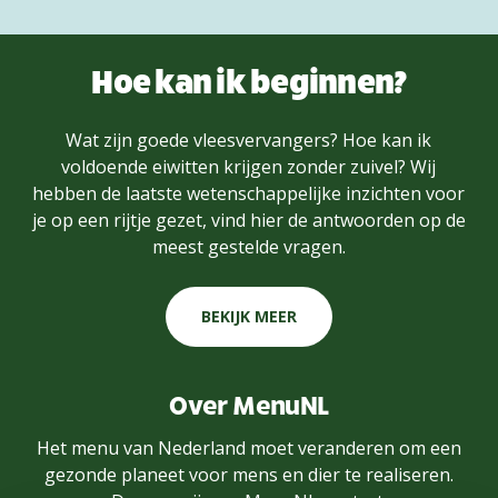
Hoe kan ik beginnen?
Wat zijn goede vleesvervangers? Hoe kan ik
voldoende eiwitten krijgen zonder zuivel? Wij
hebben de laatste wetenschappelijke inzichten voor
je op een rijtje gezet, vind hier de antwoorden op de
meest gestelde vragen.
BEKIJK MEER
Over MenuNL
Het menu van Nederland moet veranderen om een
gezonde planeet voor mens en dier te realiseren.