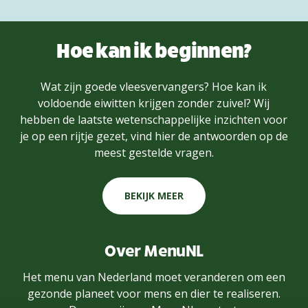
Hoe kan ik beginnen?
Wat zijn goede vleesvervangers? Hoe kan ik
voldoende eiwitten krijgen zonder zuivel? Wij
hebben de laatste wetenschappelijke inzichten voor
je op een rijtje gezet, vind hier de antwoorden op de
meest gestelde vragen.
BEKIJK MEER
Over MenuNL
Het menu van Nederland moet veranderen om een
gezonde planeet voor mens en dier te realiseren.