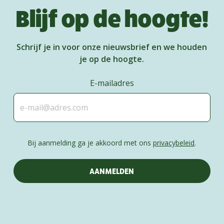
Blijf op de hoogte!
Schrijf je in voor onze nieuwsbrief en we houden
je op de hoogte.
E-mailadres
Bij aanmelding ga je akkoord met ons
privacybeleid
.