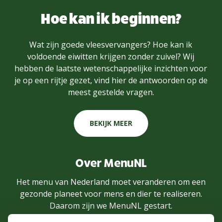
Hoe kan ik beginnen?
Wat zijn goede vleesvervangers? Hoe kan ik
voldoende eiwitten krijgen zonder zuivel? Wij
hebben de laatste wetenschappelijke inzichten voor
je op een rijtje gezet, vind hier de antwoorden op de
meest gestelde vragen.
BEKIJK MEER
Over MenuNL
Het menu van Nederland moet veranderen om een
gezonde planeet voor mens en dier te realiseren.
Daarom zijn we MenuNL gestart.