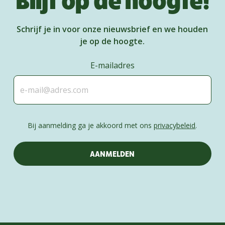
Schrijf je in voor onze nieuwsbrief en we houden
je op de hoogte.
E-mailadres
Bij aanmelding ga je akkoord met ons
privacybeleid
.