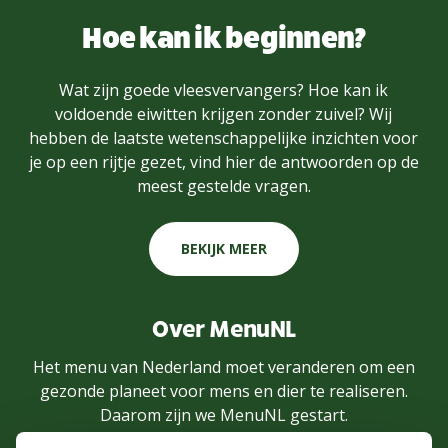
Hoe kan ik beginnen?
Wat zijn goede vleesvervangers? Hoe kan ik
voldoende eiwitten krijgen zonder zuivel? Wij
hebben de laatste wetenschappelijke inzichten voor
je op een rijtje gezet, vind hier de antwoorden op de
meest gestelde vragen.
BEKIJK MEER
Over MenuNL
Het menu van Nederland moet veranderen om een
gezonde planeet voor mens en dier te realiseren.
Daarom zijn we MenuNL gestart.