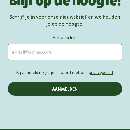
Schrijf je in voor onze nieuwsbrief en we houden
je op de hoogte.
E-mailadres
Bij aanmelding ga je akkoord met ons
privacybeleid
.