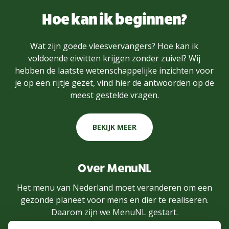
Hoe kan ik beginnen?
Wat zijn goede vleesvervangers? Hoe kan ik
voldoende eiwitten krijgen zonder zuivel? Wij
hebben de laatste wetenschappelijke inzichten voor
je op een rijtje gezet, vind hier de antwoorden op de
meest gestelde vragen.
BEKIJK MEER
Over MenuNL
Het menu van Nederland moet veranderen om een
gezonde planeet voor mens en dier te realiseren.
Daarom zijn we MenuNL gestart.