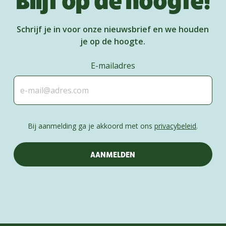
Schrijf je in voor onze nieuwsbrief en we houden
je op de hoogte.
E-mailadres
Bij aanmelding ga je akkoord met ons
privacybeleid
.