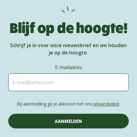
Blijf op de hoogte!
Schrijf je in voor onze nieuwsbrief en we houden
je op de hoogte.
E-mailadres
Bij aanmelding ga je akkoord met ons
privacybeleid
.