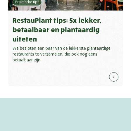
Praktische tips
RestauPlant tips: 5x lekker,
betaalbaar en plantaardig
uiteten
We besloten een paar van de lekkerste plantaardige
restaurants te verzamelen, die ook nog eens
betaalbaar zijn.