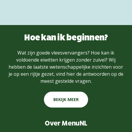
Hoe kan ik beginnen?
Wat zijn goede vleesvervangers? Hoe kan ik
voldoende eiwitten krijgen zonder zuivel? Wij
hebben de laatste wetenschappelijke inzichten voor
je op een rijtje gezet, vind hier de antwoorden op de
meest gestelde vragen.
BEKIJK MEER
Over MenuNL