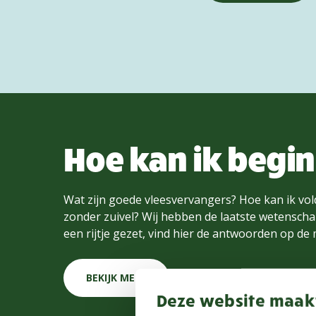
Hoe kan ik begi
Wat zijn goede vleesvervangers? Hoe kan ik vol
zonder zuivel? Wij hebben de laatste wetenschap
een rijtje gezet, vind hier de antwoorden op de
BEKIJK MEER
Deze website maakt