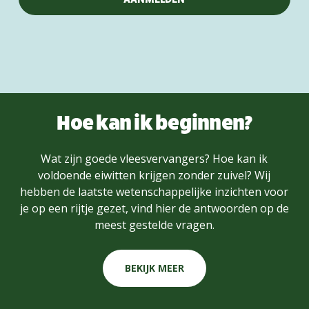
Hoe kan ik beginnen?
Wat zijn goede vleesvervangers? Hoe kan ik
voldoende eiwitten krijgen zonder zuivel? Wij
hebben de laatste wetenschappelijke inzichten voor
je op een rijtje gezet, vind hier de antwoorden op de
meest gestelde vragen.
BEKIJK MEER