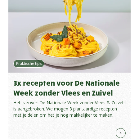
Praktische tips
3x recepten voor De Nationale
Week zonder Vlees en Zuivel
Het is zover: De Nationale Week zonder Vlees & Zuivel
is aangebroken. We mogen 3 plantaardige recepten
met je delen om het je nog makkelijker te maken.