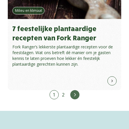
Milieu en klimaat
7 feestelijke plantaardige
recepten van Fork Ranger
Fork Ranger’s lekkerste plantaardige recepten voor de
feestdagen. Wat ons betreft dé manier om je gasten
kennis te laten proeven hoe lekker én feestelijk
plantaardige gerechten kunnen zijn.
1
2
Volgende