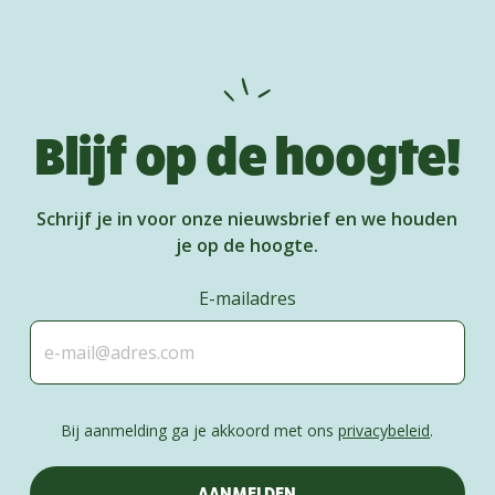
Blijf op de hoogte!
Schrijf je in voor onze nieuwsbrief en we houden
je op de hoogte.
E-mailadres
Bij aanmelding ga je akkoord met ons
privacybeleid
.