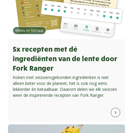
Milieu en klimaat
5x recepten met dé
ingrediënten van de lente door
Fork Ranger
Koken met seizoensgebonden ingrediënten is niet
alleen beter voor de planeet, het is ook nog eens
lekkerder én betaalbaar. Daarom delen we elk seizoen
weer de inspirerende recepten van Fork Ranger.