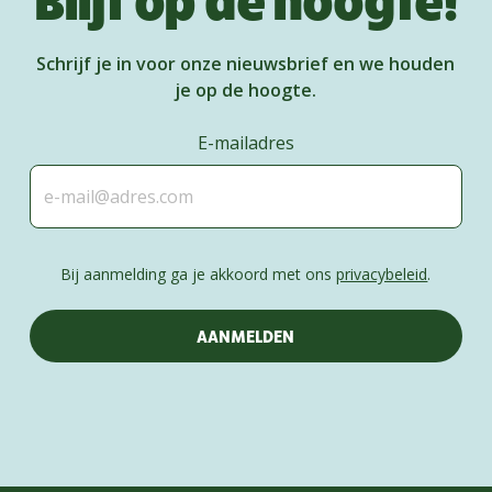
Schrijf je in voor onze nieuwsbrief en we houden
je op de hoogte.
E-mailadres
Bij aanmelding ga je akkoord met ons
privacybeleid
.