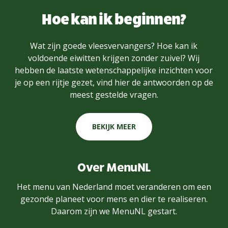
Hoe kan ik beginnen?
Wat zijn goede vleesvervangers? Hoe kan ik
voldoende eiwitten krijgen zonder zuivel? Wij
hebben de laatste wetenschappelijke inzichten voor
je op een rijtje gezet, vind hier de antwoorden op de
meest gestelde vragen.
BEKIJK MEER
Over MenuNL
Het menu van Nederland moet veranderen om een
gezonde planeet voor mens en dier te realiseren.
Daarom zijn we MenuNL gestart.