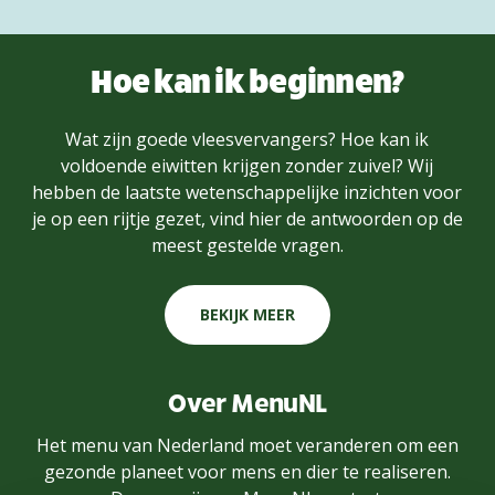
Hoe kan ik beginnen?
Wat zijn goede vleesvervangers? Hoe kan ik
voldoende eiwitten krijgen zonder zuivel? Wij
hebben de laatste wetenschappelijke inzichten voor
je op een rijtje gezet, vind hier de antwoorden op de
meest gestelde vragen.
BEKIJK MEER
Over MenuNL
Het menu van Nederland moet veranderen om een
gezonde planeet voor mens en dier te realiseren.