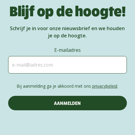
Blijf op de hoogte!
Schrijf je in voor onze nieuwsbrief en we houden
je op de hoogte.
E-mailadres
Bij aanmelding ga je akkoord met ons
privacybeleid
.