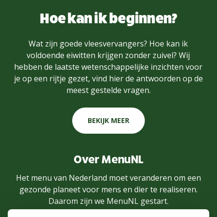
Hoe kan ik beginnen?
Wat zijn goede vleesvervangers? Hoe kan ik
voldoende eiwitten krijgen zonder zuivel? Wij
hebben de laatste wetenschappelijke inzichten voor
je op een rijtje gezet, vind hier de antwoorden op de
meest gestelde vragen.
BEKIJK MEER
Over MenuNL
Het menu van Nederland moet veranderen om een
gezonde planeet voor mens en dier te realiseren.
Daarom zijn we MenuNL gestart.