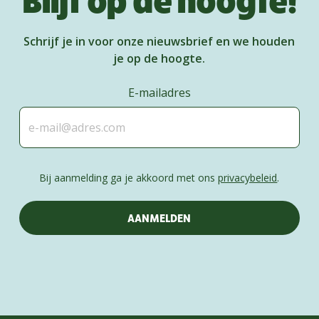
Schrijf je in voor onze nieuwsbrief en we houden
je op de hoogte.
E-mailadres
Bij aanmelding ga je akkoord met ons
privacybeleid
.