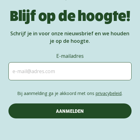
Blijf op de hoogte!
Schrijf je in voor onze nieuwsbrief en we houden
je op de hoogte.
E-mailadres
Bij aanmelding ga je akkoord met ons
privacybeleid
.