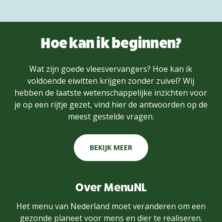
Hoe kan ik beginnen?
Wat zijn goede vleesvervangers? Hoe kan ik
voldoende eiwitten krijgen zonder zuivel? Wij
hebben de laatste wetenschappelijke inzichten voor
je op een rijtje gezet, vind hier de antwoorden op de
meest gestelde vragen.
BEKIJK MEER
Over MenuNL
Het menu van Nederland moet veranderen om een
gezonde planeet voor mens en dier te realiseren.