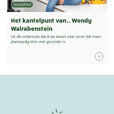
Gezondheid
Het kantelpunt van… Wendy
Walrabenstein
Uit elk onderzoek dat ik las kwam naar voren dat meer
plantaardig eten veel gezonder is.